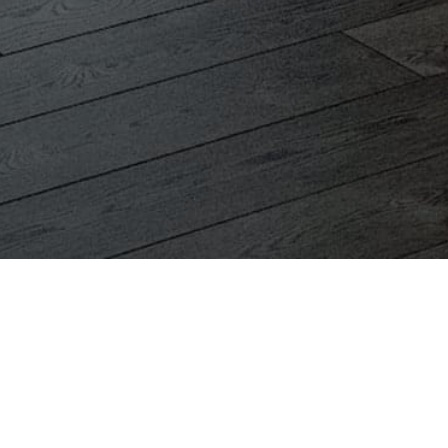
Usage Areas