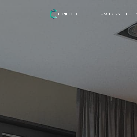
FUNCTIONS
REFE